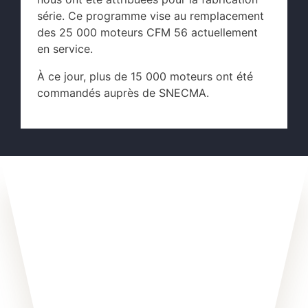
série. Ce programme vise au remplacement
des 25 000 moteurs CFM 56 actuellement
en service.
À ce jour, plus de 15 000 moteurs ont été
commandés auprès de SNECMA.