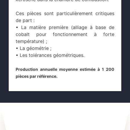
Ces pièces sont particulièrement critiques
de part :
• La matière première (alliage à base de
cobalt pour fonctionnement à forte
température) ;
• La géométrie ;
• Les tolérances géométriques.
Production annuelle moyenne estimée à 1 200
pièces par référence.