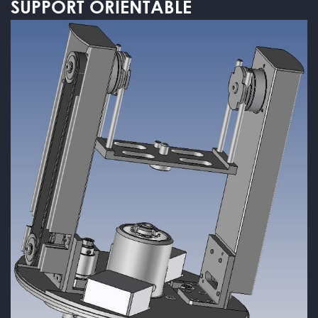
SUPPORT ORIENTABLE