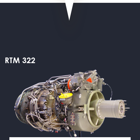
RTM 322