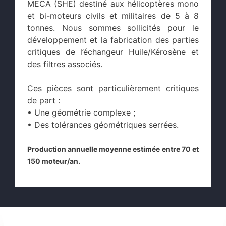
MECA (SHE) destiné aux hélicoptères mono
et bi-moteurs civils et militaires de 5 à 8
tonnes. Nous sommes sollicités pour le
développement et la fabrication des parties
critiques de l’échangeur Huile/Kérosène et
des filtres associés.
Ces pièces sont particulièrement critiques
de part :
• Une géométrie complexe ;
• Des tolérances géométriques serrées.
Production annuelle moyenne estimée entre 70 et
150 moteur/an.