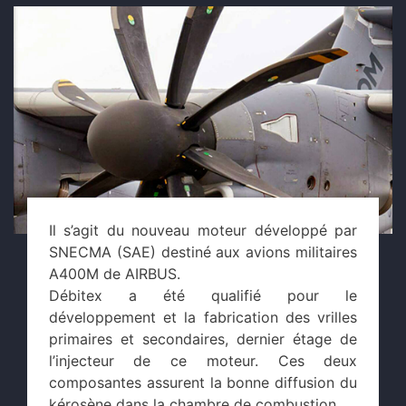
Il s’agit du nouveau moteur développé par
SNECMA (SAE) destiné aux avions militaires
A400M de AIRBUS.
Débitex a été qualifié pour le
développement et la fabrication des vrilles
primaires et secondaires, dernier étage de
l’injecteur de ce moteur. Ces deux
composantes assurent la bonne diffusion du
kérosène dans la chambre de combustion.