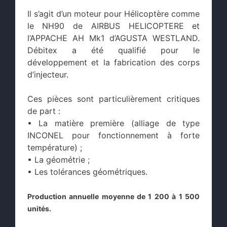
Il s’agit d’un moteur pour Hélicoptère comme
le NH90 de AIRBUS HELICOPTERE et
l’APPACHE AH Mk1 d’AGUSTA WESTLAND.
Débitex a été qualifié pour le
développement et la fabrication des corps
d’injecteur.
Ces pièces sont particulièrement critiques
de part :
• La matière première (alliage de type
INCONEL pour fonctionnement à forte
température) ;
• La géométrie ;
• Les tolérances géométriques.
Production annuelle moyenne de 1 200 à 1 500
unités.