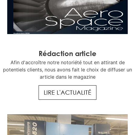
Rédaction article
Afin d'accroître notre notoriété tout en attirant de
potentiels clients, nous avons fait le choix de diffuser un
article dans le magazine
LIRE L'ACTUALITÉ