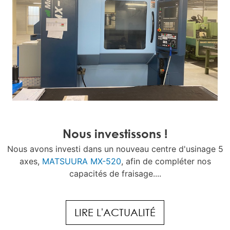
Nous investissons !
Nous avons investi dans un nouveau centre d'usinage 5
axes,
MATSUURA MX-520
, afin de compléter nos
capacités de fraisage....
LIRE L'ACTUALITÉ