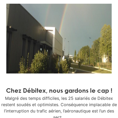
Chez Débitex, nous gardons le cap !
Malgré des temps difficiles, les 25 salariés de Débitex
restent soudés et optimistes. Conséquence implacable de
l’interruption du trafic aérien, l’aéronautique est l’un des
sect...