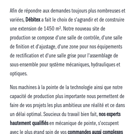
Afin de répondre aux demandes toujours plus nombreuses et
variées,
Débitex
a fait le choix de s'agrandir et de construire
une extension de 1450 m². Notre nouveau site de
production se compose d'une salle de contrôle, d'une salle
de finition et d'ajustage, d'une zone pour nos équipements
de rectification et d'une salle grise pour l'assemblage de
sous-ensemble pour système mécaniques, hydrauliques et
optiques.
Nos machines à la pointe de la technologie ainsi que notre
capacité de production plus importante nous permettent de
faire de vos projets les plus ambitieux une réalité et ce dans
un délai optimal. Soucieux du travail bien fait,
nos experts
hautement qualifiés
en mécanique de pointe, s'occupent
avec le plus grand soin de vos
commandes aussi complexes