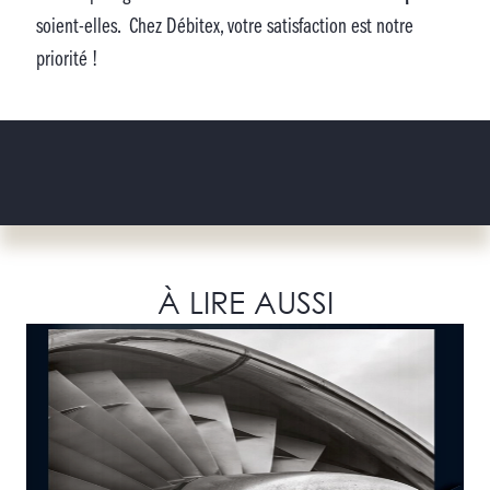
soient-elles. Chez Débitex, votre satisfaction est notre
priorité !
À LIRE AUSSI