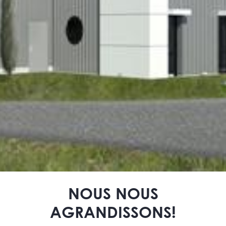
NOUS NOUS
AGRANDISSONS!